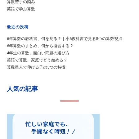
算数苦手の悩み
英語で学ぶ算数
最近の投稿
6年算数の教科書、何を見る？｜小6教科書で見る5つの算数視点
6年算数のまとめ、何から復習する？
4年生の算数、面白い問題の選び方
英語で算数、家庭でどう始める？
算数星人で伸びる子の5つの特徴
人気の記事