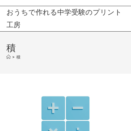
おうちで作れる中学受験のプリント
工房
積
>
積