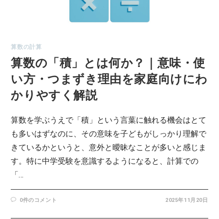
算数の計算
算数の「積」とは何か？｜意味・使
い方・つまずき理由を家庭向けにわ
かりやすく解説
算数を学ぶうえで「積」という言葉に触れる機会はとて
も多いはずなのに、その意味を子どもがしっかり理解で
きているかというと、意外と曖昧なことが多いと感じま
す。特に中学受験を意識するようになると、計算での
「…
0件のコメント
2025年11月20日