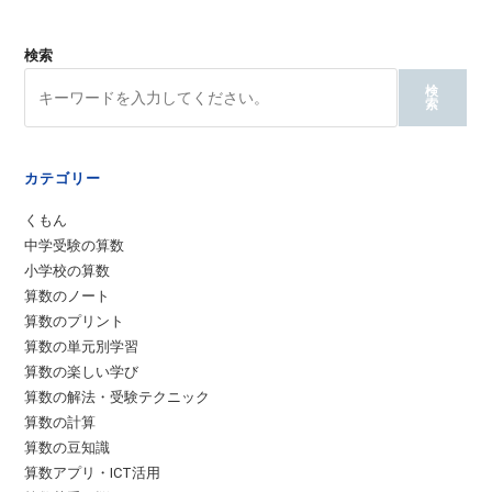
検索
検
索
カテゴリー
くもん
中学受験の算数
小学校の算数
算数のノート
算数のプリント
算数の単元別学習
算数の楽しい学び
算数の解法・受験テクニック
算数の計算
算数の豆知識
算数アプリ・ICT活用