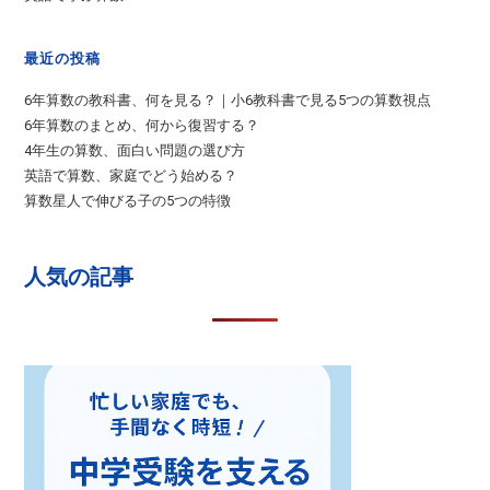
最近の投稿
6年算数の教科書、何を見る？｜小6教科書で見る5つの算数視点
6年算数のまとめ、何から復習する？
4年生の算数、面白い問題の選び方
英語で算数、家庭でどう始める？
算数星人で伸びる子の5つの特徴
人気の記事