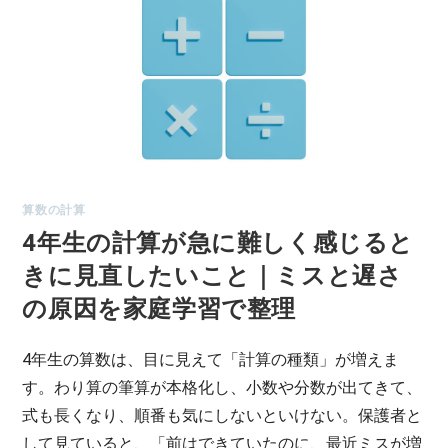
算数の計算
4年生の計算が急に難しく感じると
きに見直したいこと｜ミスと遅さ
の原因を家庭学習で整理
4年生の算数は、目に見えて「計算の種類」が増えま
す。わり算の筆算が本格化し、小数や分数が出てきて、
式も長くなり、順番も気にしないといけない。保護者と
して見ていると、「前はできていたのに、最近ミスが増