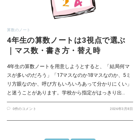
算数のノート
4年生の算数ノートは3視点で選ぶ
｜マス数・書き方・替え時
4年生の算数ノートを用意しようとすると、「結局何マ
スが多いのだろう」「17マスなのか18マスなのか、5ミ
リ方眼なのか、呼び方もいろいろあって分かりにくい」
と迷うことがあります。学校から指定がはっきり出…
0件のコメント
2026年3月8日