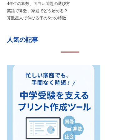
4年生の算数、面白い問題の選び方
英語で算数、家庭でどう始める？
算数星人で伸びる子の5つの特徴
人気の記事