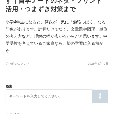
す｜自学ノートのネタ・プリント
活用・つまずき対策まで
小学4年生になると、算数が一気に「勉強っぽく」なる
印象があります。計算だけでなく、文章題や図形、単位
の考え方など、理解の幅が広がるからだと思います。中
学受験を考えているご家庭なら、塾の学習に入る前か
ら…
0件のコメント
2026年1月10日
検索
検
索