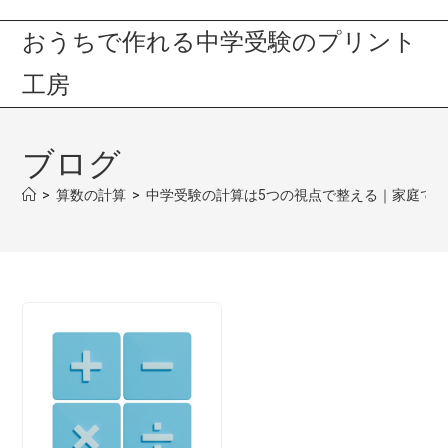
おうちで作れる中学受験のプリント
工房
ブログ
>
算数の計算
>
中学受験の計算は5つの視点で整える｜家庭で