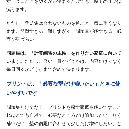
す。今日どこをやるかが決まるだけでも、親子の迷いは
減ります。
ただし、問題集は合わないものを選ぶと一気に重くなり
ます。簡単すぎる、難しすぎる、問題量が多すぎる、紙
面が見づらい。
問題集は、「計算練習の主軸」を作りたい家庭に向いて
います
。ただし、良い一冊かどうかは、内容だけでなく
毎日回るかどうかまで含めて決まります。
プリントは、「必要な型だけ補いたい」ときに使
いやすいです
問題集だけでなく、プリントを探す家庭も多いです。こ
れはとても自然で、必要なところだけ追加したい、短く
補いたい、塾の宿題に合わせて少しだけ増やしたい、と