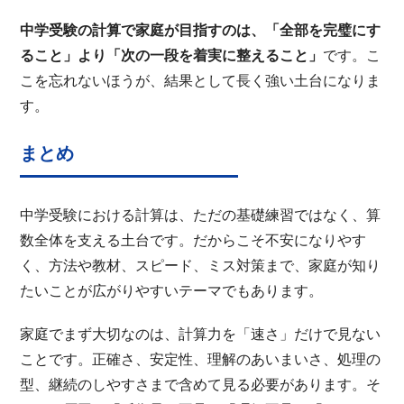
中学受験の計算で家庭が目指すのは、「全部を完璧にす
ること」より「次の一段を着実に整えること」
です。こ
こを忘れないほうが、結果として長く強い土台になりま
す。
まとめ
中学受験における計算は、ただの基礎練習ではなく、算
数全体を支える土台です。だからこそ不安になりやす
く、方法や教材、スピード、ミス対策まで、家庭が知り
たいことが広がりやすいテーマでもあります。
家庭でまず大切なのは、計算力を「速さ」だけで見ない
ことです。正確さ、安定性、理解のあいまいさ、処理の
型、継続のしやすさまで含めて見る必要があります。そ