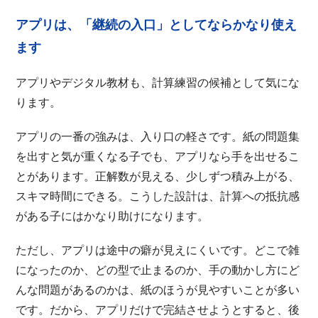
アプリは、「継続の入口」としてならかなり使え
ます
アプリやデジタル教材も、計算練習の候補として気にな
ります。
アプリの一番の強みは、入り口の軽さです。紙の問題集
を出すと気が重くなる子でも、アプリなら手を出せるこ
とがあります。正解数が見える、少しずつ積み上がる、
スキマ時間にできる。こうした設計は、計算への抵抗感
がある子にはかなり助けになります。
ただし、アプリは途中の癖が見えにくいです。どこで雑
になったのか、どの型で止まるのか、手の動かし方にど
んな問題があるのかは、紙のほうが見やすいことが多い
です。だから、アプリだけで完結させようとすると、後