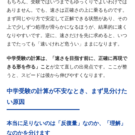
もちろん、受験ではいつまでもゆっくりでよいわけでは
ありません。でも、速さは正確さの上に乗るものです。
まず同じやり方で安定して正解できる状態があり、その
上で少しずつ処理が滑らかになるほうが、結果的に速く
なりやすいです。逆に、速さだけを先に求めると、いつ
までたっても「速いけれど危うい」ままになります。
中学受験の計算は、「速さを目指す前に、正確に再現で
きる形を作る」こと
が立て直しの出発点です。ここが整
うと、スピードは後から伸びやすくなります。
中学受験の計算が不安なとき、まず見分けた
い原因
本当に足りないのは「反復量」なのか、「理解」
なのかを分けます