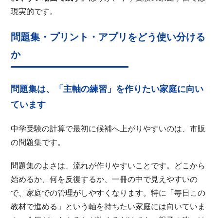
現実的です。
問題集・プリント・アプリをどう使い分ける
か
問題集は、「主軸の練習」を作りたい家庭に向い
ています
中学受験の計算で最初に候補へ上がりやすいのは、市販
の問題集です。
問題集のよさは、流れが作りやすいことです。どこから
始めるか、何を反復するか、一冊の中で見えやすいの
で、家庭での管理がしやすくなります。特に「毎日この
教材で進める」という軸を持ちたい家庭には向いていま