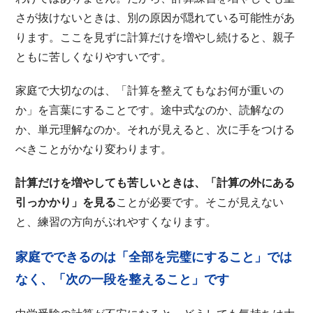
さが抜けないときは、別の原因が隠れている可能性があ
ります。ここを見ずに計算だけを増やし続けると、親子
ともに苦しくなりやすいです。
家庭で大切なのは、「計算を整えてもなお何が重いの
か」を言葉にすることです。途中式なのか、読解なの
か、単元理解なのか。それが見えると、次に手をつける
べきことがかなり変わります。
計算だけを増やしても苦しいときは、「計算の外にある
引っかかり」を見る
ことが必要です。そこが見えない
と、練習の方向がぶれやすくなります。
家庭でできるのは「全部を完璧にすること」では
なく、「次の一段を整えること」です