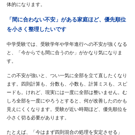
体的になります。
「間に合わない不安」がある家庭ほど、優先順位
を小さく整理したいです
中学受験では、受験学年や学年進行への不安が強くなる
と、「今からでも間に合うのか」がかなり気になりま
す。
この不安が強いと、つい一気に全部を立て直したくなり
ます。四則計算も、分数も、小数も、計算ミスも、スピ
ードも。けれど、現実には一度に全部は整いません。む
しろ全部を一度にやろうとすると、何が改善したのかも
見えにくくなります。受験が近い時期ほど、優先順位を
小さく切る必要があります。
たとえば、「今はまず四則混合の処理を安定させる」