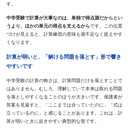
す。
中学受験で計算が大事なのは、単独で得点源だからとい
うより、ほかの単元の得点を支えるから
です。この位置
づけが見えると、計算練習の意味も過不足なく捉えやす
くなります。
計算が弱いと、「解ける問題を落とす」形で響き
やすいです
中学受験の計算の怖さは、計算問題だけを落とすことで
はありません。むしろ、理解していて本来は取れる問題
を落としやすくなることのほうが大きいです。保護者が
答案を見返すと、「ここまでは合っていたのに」「式は
立っているのに」と感じることがあります。これは、計
算が弱いときに起きやすい典型的な形です。