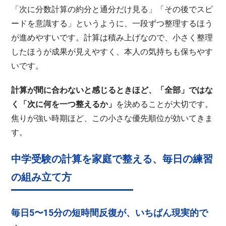
「次に分数計算の約分と通分だけ見る」「その後でスピ
ードを意識する」というように、一段ずつ整理するほう
が進めやすいです。計算は積み上げなので、小さく整理
したほうが成果が見えやすく、本人の気持ちも保ちやす
いです。
計算が間に合わないと感じるときほど、「全部」ではな
く「次に何を一つ整えるか」
を決めることが大切です。
焦りが強い時期ほど、この小さな優先順位が効いてきま
す。
中学受験の計算を家庭で整える、毎日の練習
の組み立て方
毎日5〜15分の短時間反復が、いちばん現実的で