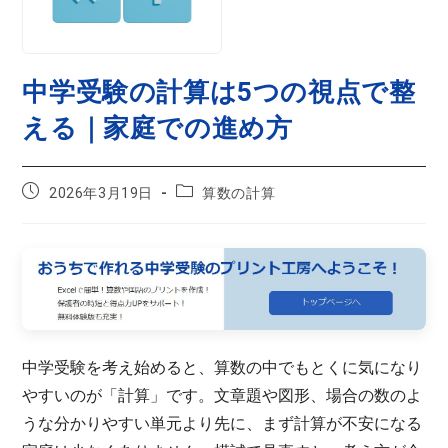
中学受験の計算は5つの視点で整
える｜家庭での進め方
2026年3月19日
算数の計算
中学受験を考え始めると、算数の中でもとくに気になり
やすいのが「計算」です。文章題や図形、場合の数のよ
うな分かりやすい単元より先に、まず計算が不安になる