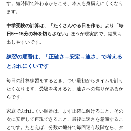
す。短時間で終わるからこそ、本人も身構えにくくなり
ます。
中学受験の計算は、「たくさんやる日を作る」より「毎
日5〜15分の枠を切らさない」
ほうが現実的で、結果も
出しやすいです。
練習の順番は、「正確さ→安定→速さ」で考える
とぶれにくいです
毎日の計算練習をするとき、つい最初からタイムを計り
たくなります。受験を考えると、速さへの焦りがあるか
らです。
家庭でぶれにくい順番は、まず正確に解けること、その
次に安定して再現できること、最後に速さを意識するこ
とです。たとえば、分数の通分で毎回迷う段階なら、タ