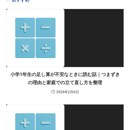
小学1年生の足し算が不安なときに読む話｜つまずき
の理由と家庭での立て直し方を整理
2026年2月6日