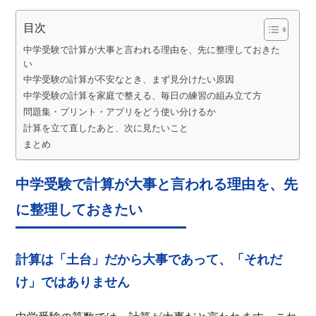
目次
中学受験で計算が大事と言われる理由を、先に整理しておきた
い
中学受験の計算が不安なとき、まず見分けたい原因
中学受験の計算を家庭で整える、毎日の練習の組み立て方
問題集・プリント・アプリをどう使い分けるか
計算を立て直したあと、次に見たいこと
まとめ
中学受験で計算が大事と言われる理由を、先
に整理しておきたい
計算は「土台」だから大事であって、「それだ
け」ではありません