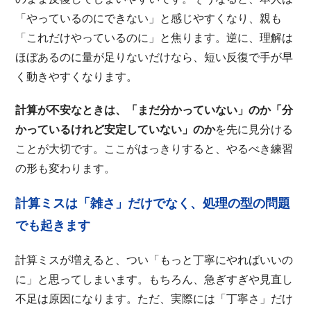
「やっているのにできない」と感じやすくなり、親も
「これだけやっているのに」と焦ります。逆に、理解は
ほぼあるのに量が足りないだけなら、短い反復で手が早
く動きやすくなります。
計算が不安なときは、「まだ分かっていない」のか「分
かっているけれど安定していない」のか
を先に見分ける
ことが大切です。ここがはっきりすると、やるべき練習
の形も変わります。
計算ミスは「雑さ」だけでなく、処理の型の問題
でも起きます
計算ミスが増えると、つい「もっと丁寧にやればいいの
に」と思ってしまいます。もちろん、急ぎすぎや見直し
不足は原因になります。ただ、実際には「丁寧さ」だけ