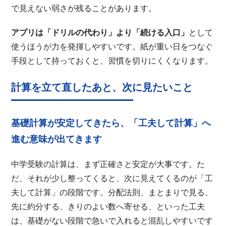
で見えない弱さが残ることがあります。
アプリは「ドリルの代わり」より「続ける入口」
として
使うほうが力を発揮しやすいです。紙が重い日をつなぐ
手段として持っておくと、習慣を切りにくくなります。
計算を立て直したあと、次に見たいこと
基礎計算が安定してきたら、「工夫して計算」へ
進む意味が出てきます
中学受験の計算は、まず正確さと安定が大事です。た
だ、それが少し整ってくると、次に見えてくるのが「工
夫して計算」の段階です。分配法則、まとまりで見る、
先に約分する、きりのよい数へ寄せる、といった工夫
は、基礎がない段階で急いで入れると混乱しやすいです